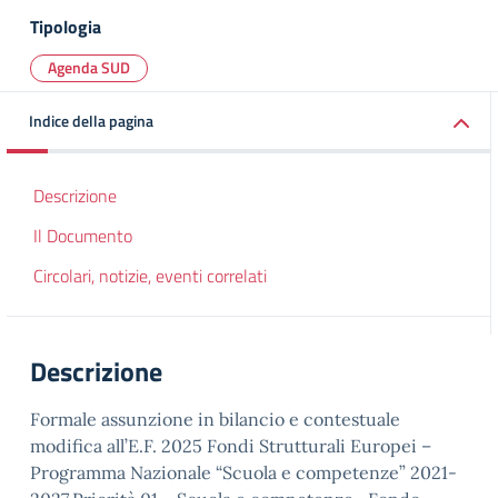
Tipologia
Agenda SUD
Indice della pagina
Descrizione
Il Documento
Circolari, notizie, eventi correlati
Descrizione
Formale assunzione in bilancio e contestuale
modifica all’E.F. 2025 Fondi Strutturali Europei –
Programma Nazionale “Scuola e competenze” 2021-