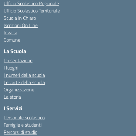
Ufficio Scolastico Regionale
Ufficio Scolastico Territoriale
Scuola in Chiaro
Iscrizioni On Line
Invalsi
Comune
La Scuola
Presentazione
I luoghi
I numeri della scuola
Le carte della scuola
Organizzazione
La storia
I Servizi
Personale scolastico
Famiglie e studenti
Percorsi di studio