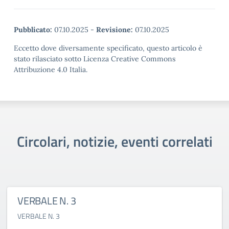
Pubblicato:
07.10.2025
-
Revisione:
07.10.2025
Eccetto dove diversamente specificato, questo articolo è
stato rilasciato sotto Licenza Creative Commons
Attribuzione 4.0 Italia.
Circolari, notizie, eventi correlati
VERBALE N. 3
VERBALE N. 3