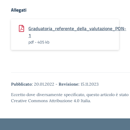
Allegati
Graduatoria_referente_della_valutazione_PON-
1
pdf - 405 kb
Pubblicato:
20.01.2022
-
Revisione:
15.11.2023
Eccetto dove diversamente specificato, questo articolo è stato 
Creative Commons Attribuzione 4.0 Italia.