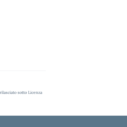
rilasciato sotto Licenza