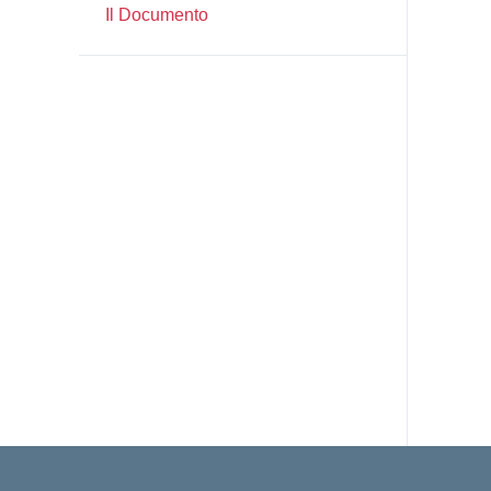
Il Documento