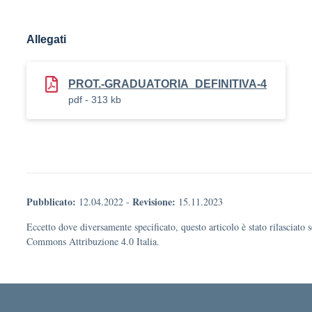
Allegati
PROT.-GRADUATORIA_DEFINITIVA-4
pdf - 313 kb
Pubblicato:
Revisione:
12.04.2022
-
15.11.2023
Eccetto dove diversamente specificato, questo articolo è stato rilasciato 
Commons Attribuzione 4.0 Italia.