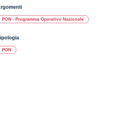
rgomenti
PON - Programma Operativo Nazionale
ipologia
PON