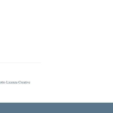
sotto Licenza Creative