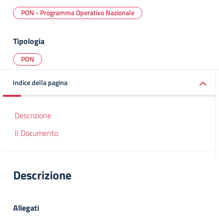
PON - Programma Operativo Nazionale
Tipologia
PON
Indice della pagina
Descrizione
Il Documento
Descrizione
Allegati