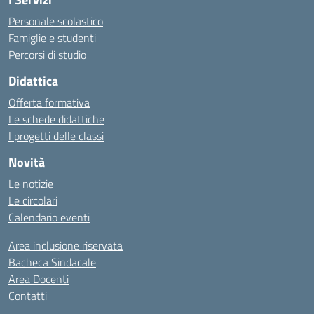
Personale scolastico
Famiglie e studenti
Percorsi di studio
Didattica
Offerta formativa
Le schede didattiche
I progetti delle classi
Novità
Le notizie
Le circolari
Calendario eventi
Area inclusione riservata
Bacheca Sindacale
Area Docenti
Contatti