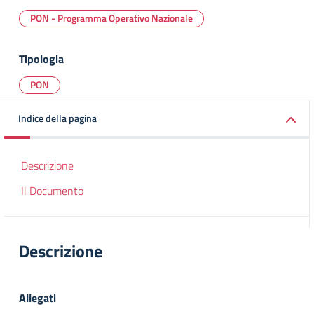
PON - Programma Operativo Nazionale
Tipologia
PON
Indice della pagina
Descrizione
Il Documento
Descrizione
Allegati