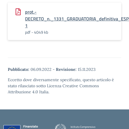
prot.-
DECRETO_n._1331_GRADUATORIA_definitiva_ESP
1
pdf - 4049 kb
Pubblicato:
06.09.2022
-
Revisione:
15.11.2023
Eccetto dove diversamente specificato, questo articolo è
stato rilasciato sotto Licenza Creative Commons
Attribuzione 4.0 Italia.
Istituto Comprensivo