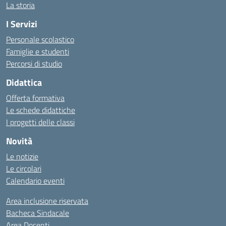
La storia
I Servizi
Personale scolastico
Famiglie e studenti
Percorsi di studio
Didattica
Offerta formativa
Le schede didattiche
I progetti delle classi
Novità
Le notizie
Le circolari
Calendario eventi
Area inclusione riservata
Bacheca Sindacale
Area Docenti