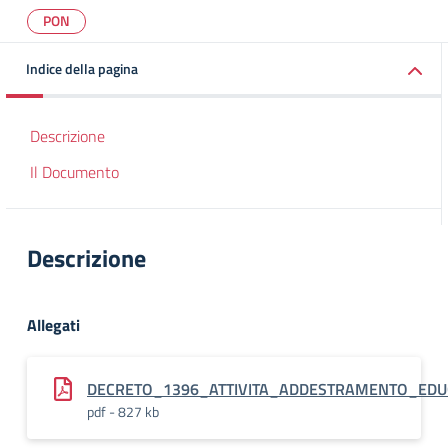
PON
Indice della pagina
Descrizione
Il Documento
Descrizione
Allegati
DECRETO_1396_ATTIVITA_ADDESTRAMENTO_ED
pdf - 827 kb