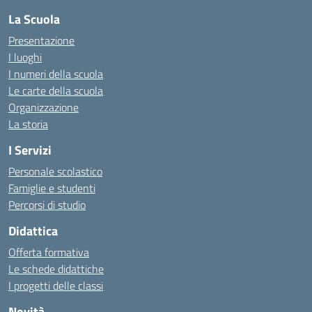
La Scuola
Presentazione
I luoghi
I numeri della scuola
Le carte della scuola
Organizzazione
La storia
I Servizi
Personale scolastico
Famiglie e studenti
Percorsi di studio
Didattica
Offerta formativa
Le schede didattiche
I progetti delle classi
Novità