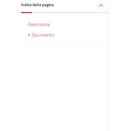
Indice della pagina
Descrizione
Il Documento