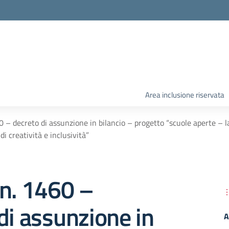
Area inclusione riservata
 – decreto di assunzione in bilancio – progetto “scuole aperte – l
di creatività e inclusività”
 n. 1460 –
di assunzione in
A