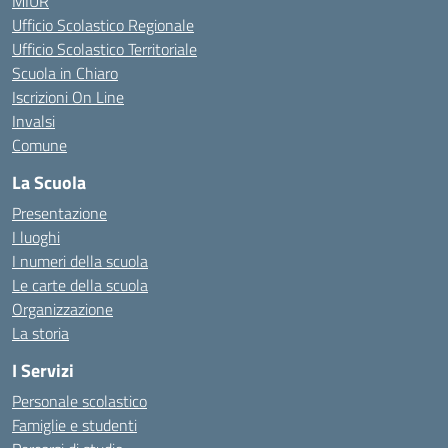
MIUR
Ufficio Scolastico Regionale
Ufficio Scolastico Territoriale
Scuola in Chiaro
Iscrizioni On Line
Invalsi
Comune
La Scuola
Presentazione
I luoghi
I numeri della scuola
Le carte della scuola
Organizzazione
La storia
I Servizi
Personale scolastico
Famiglie e studenti