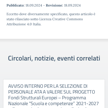
Pubblicato:
18.09.2024
-
Revisione:
18.09.2024
Eccetto dove diversamente specificato, questo articolo è
stato rilasciato sotto Licenza Creative Commons
Attribuzione 4.0 Italia.
Circolari, notizie, eventi correlati
AVVISO INTERNO PER LA SELEZIONE DI
PERSONALE ATA A VALERE SUL PROGETTO
Fondi Strutturali Europei – Programma
Nazionale “Scuola e competenze” 2021-2027