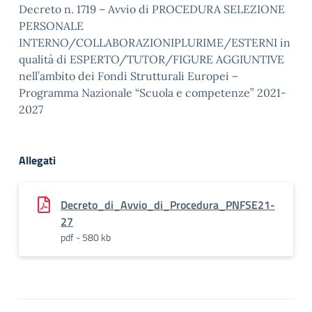
Decreto n. 1719 – Avvio di PROCEDURA SELEZIONE
PERSONALE
INTERNO/COLLABORAZIONIPLURIME/ESTERNI in
qualità di ESPERTO/TUTOR/FIGURE AGGIUNTIVE
nell’ambito dei Fondi Strutturali Europei –
Programma Nazionale “Scuola e competenze” 2021-
2027
Allegati
Decreto_di_Avvio_di_Procedura_PNFSE21-
27
pdf - 580 kb