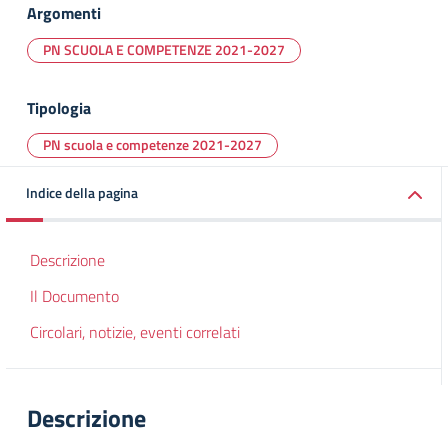
Argomenti
PN SCUOLA E COMPETENZE 2021-2027
Tipologia
PN scuola e competenze 2021-2027
Indice della pagina
Descrizione
Il Documento
Circolari, notizie, eventi correlati
Descrizione