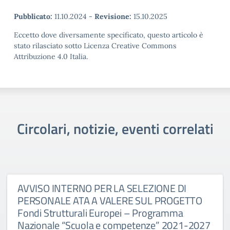
Pubblicato:
11.10.2024
-
Revisione:
15.10.2025
Eccetto dove diversamente specificato, questo articolo è
stato rilasciato sotto Licenza Creative Commons
Attribuzione 4.0 Italia.
Circolari, notizie, eventi correlati
AVVISO INTERNO PER LA SELEZIONE DI
PERSONALE ATA A VALERE SUL PROGETTO
Fondi Strutturali Europei – Programma
Nazionale “Scuola e competenze” 2021-2027