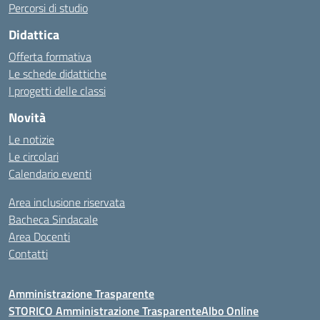
Percorsi di studio
Didattica
Offerta formativa
Le schede didattiche
I progetti delle classi
Novità
Le notizie
Le circolari
Calendario eventi
Area inclusione riservata
Bacheca Sindacale
Area Docenti
Contatti
Amministrazione Trasparente
STORICO Amministrazione Trasparente
Albo Online