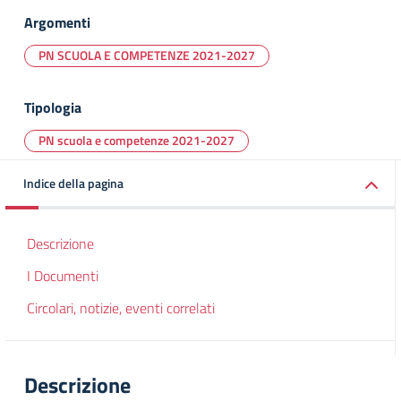
Argomenti
PN SCUOLA E COMPETENZE 2021-2027
Tipologia
PN scuola e competenze 2021-2027
Indice della pagina
Descrizione
I Documenti
Circolari, notizie, eventi correlati
Descrizione