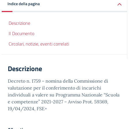
Indice della pagina
Descrizione
Il Documento
Circolari, notizie, eventi correlati
Descrizione
Decreto n. 1759 – nomina della Commissione di
valutazione per il conferimento di incarichi
individuali a valere su Programma Nazionale “Scuola
e competenze” 2021-2027 – Avviso Prot. 59369,
19/04/2024, FSE+