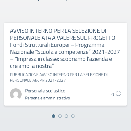
AVVISO INTERNO PER LA SELEZIONE DI
PERSONALE ATA A VALERE SUL PROGETTO
Fondi Strutturali Europei – Programma
Nazionale “Scuola e competenze” 2021-2027
– “Impresa in classe: scopriamo l’azienda e
creiamo la nostra”
PUBBLICAZIONE AVVISO INTERNO PER LA SELEZIONE DI
PERSONALE ATA PN 2021-2027
Personale scolastico
0
Personale amministrativo