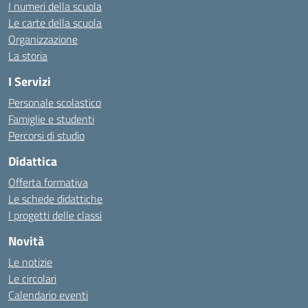
I numeri della scuola
Le carte della scuola
Organizzazione
La storia
I Servizi
Personale scolastico
Famiglie e studenti
Percorsi di studio
Didattica
Offerta formativa
Le schede didattiche
I progetti delle classi
Novità
Le notizie
Le circolari
Calendario eventi