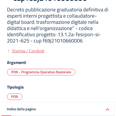
Decreto pubblicazione graduatoria definitiva di
esperti interni progettista e collaudatore-
digital board: trasformazione digitale nella
didattica e nell'organizzazione” - codice
identificativo progetto: 13.1.2a-fesrpon-si-
2021-625 - cup f69j21010660006
Stampa / Condividi
Argomenti
PON - Programma Operativo Nazionale
Tipologia
PON
Indice della pagina