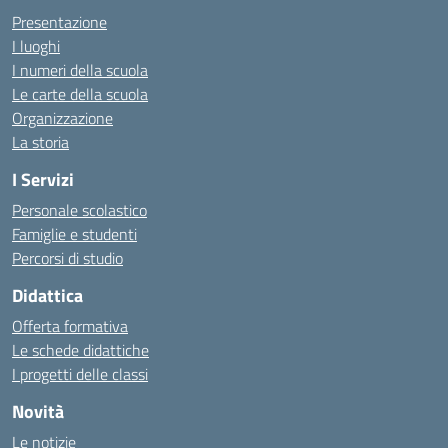
Presentazione
I luoghi
I numeri della scuola
Le carte della scuola
Organizzazione
La storia
I Servizi
Personale scolastico
Famiglie e studenti
Percorsi di studio
Didattica
Offerta formativa
Le schede didattiche
I progetti delle classi
Novità
Le notizie