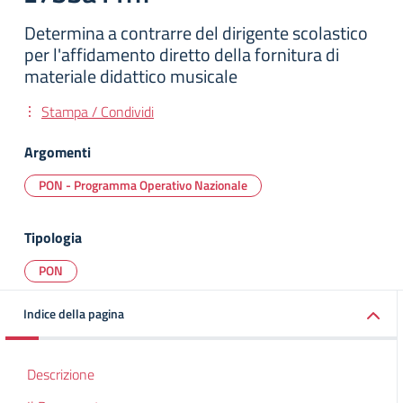
Determina a contrarre del dirigente scolastico
per l'affidamento diretto della fornitura di
materiale didattico musicale
Stampa / Condividi
Argomenti
PON - Programma Operativo Nazionale
Tipologia
PON
Indice della pagina
Descrizione