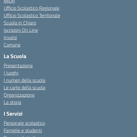
MIUR
Ufficio Scolastico Regionale
Ufficio Scolastico Territoriale
Scuola in Chiaro
Iscrizioni On Line
Invalsi
Comune
La Scuola
Presentazione
I luoghi
I numeri della scuola
Le carte della scuola
Organizzazione
La storia
I Servizi
Personale scolastico
Famiglie e studenti