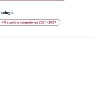
ipologia
PN scuola e competenze 2021-2027