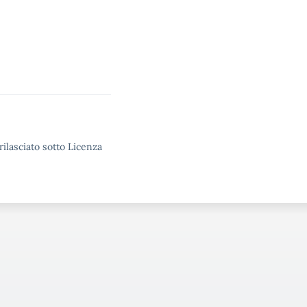
rilasciato sotto Licenza