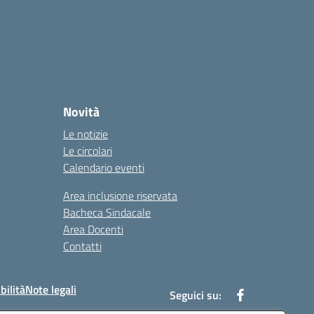
Novità
Le notizie
Le circolari
Calendario eventi
Area inclusione riservata
Bacheca Sindacale
Area Docenti
Contatti
bilità
Note legali
Seguici su: