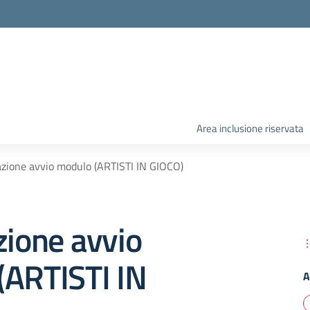
Area inclusione riservata
azione avvio modulo (ARTISTI IN GIOCO)
zione avvio
(ARTISTI IN
A