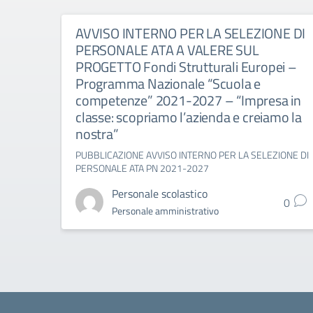
AVVISO INTERNO PER LA SELEZIONE DI
PERSONALE ATA A VALERE SUL
PROGETTO Fondi Strutturali Europei –
Programma Nazionale “Scuola e
competenze” 2021-2027 – “Impresa in
classe: scopriamo l’azienda e creiamo la
nostra”
PUBBLICAZIONE AVVISO INTERNO PER LA SELEZIONE DI
PERSONALE ATA PN 2021-2027
Personale scolastico
0
Personale amministrativo