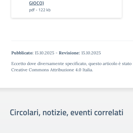
GIOCO)
pdf - 122 kb
Pubblicato:
15.10.2025
-
Revisione:
15.10.2025
Eccetto dove diversamente specificato, questo articolo è stato 
Creative Commons Attribuzione 4.0 Italia.
Circolari, notizie, eventi correlati