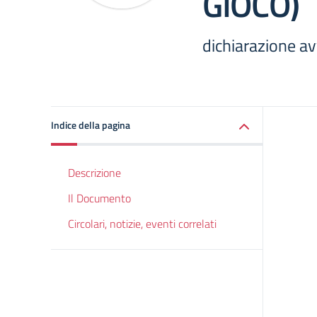
GIOCO)
dichiarazione a
Indice della pagina
Descrizione
Il Documento
Circolari, notizie, eventi correlati