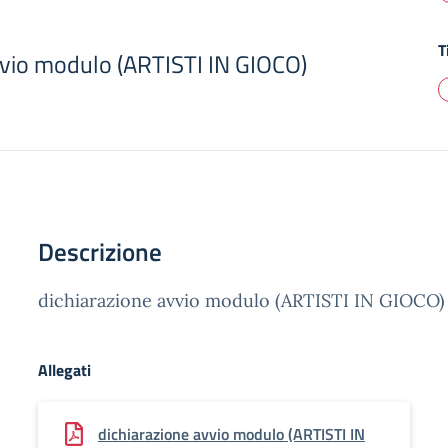
T
vvio modulo (ARTISTI IN GIOCO)
Descrizione
dichiarazione avvio modulo (ARTISTI IN GIOCO)
Allegati
dichiarazione avvio modulo (ARTISTI IN