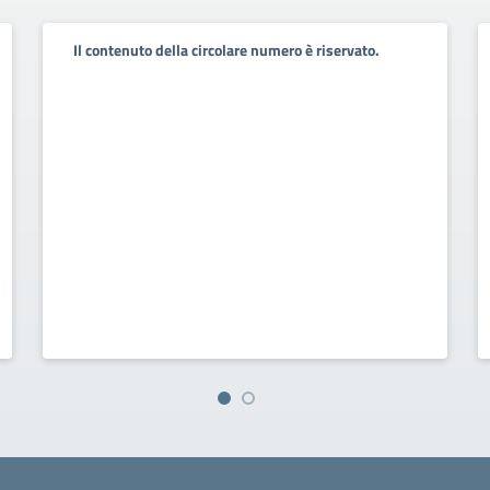
Il contenuto della circolare numero è riservato.