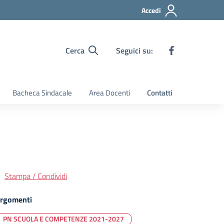
Accedi
Cerca
Seguici su:
Bacheca Sindacale
Area Docenti
Contatti
Stampa / Condividi
rgomenti
PN SCUOLA E COMPETENZE 2021-2027