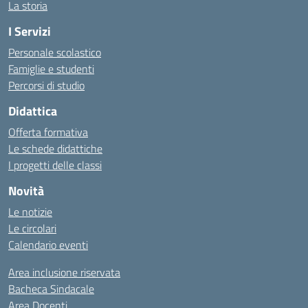
La storia
I Servizi
Personale scolastico
Famiglie e studenti
Percorsi di studio
Didattica
Offerta formativa
Le schede didattiche
I progetti delle classi
Novità
Le notizie
Le circolari
Calendario eventi
Area inclusione riservata
Bacheca Sindacale
Area Docenti