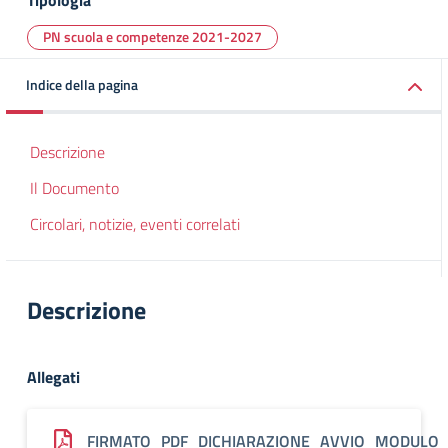
Tipologia
PN scuola e competenze 2021-2027
Indice della pagina
Descrizione
Il Documento
Circolari, notizie, eventi correlati
Descrizione
Allegati
FIRMATO_PDF_DICHIARAZIONE_AVVIO_MODULO_