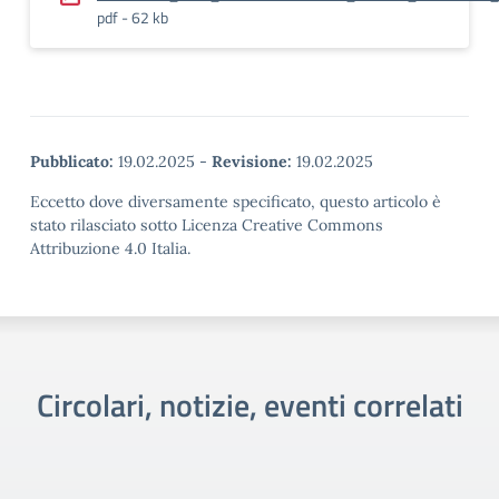
pdf - 62 kb
Pubblicato:
19.02.2025
-
Revisione:
19.02.2025
Eccetto dove diversamente specificato, questo articolo è
stato rilasciato sotto Licenza Creative Commons
Attribuzione 4.0 Italia.
Circolari, notizie, eventi correlati