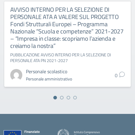
AVVISO INTERNO PER LA SELEZIONE DI
PERSONALE ATA A VALERE SUL PROGETTO
Fondi Strutturali Europei – Programma
Nazionale “Scuola e competenze” 2021-2027
– “Impresa in classe: scopriamo l’azienda e
creiamo la nostra”
PUBBLICAZIONE AVVISO INTERNO PER LA SELEZIONE DI
PERSONALE ATA PN 2021-2027
Personale scolastico
0
Personale amministrativo
Istituto Comprensivo