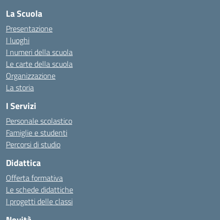
La Scuola
Presentazione
I luoghi
I numeri della scuola
Le carte della scuola
Organizzazione
La storia
I Servizi
Personale scolastico
Famiglie e studenti
Percorsi di studio
Didattica
Offerta formativa
Le schede didattiche
I progetti delle classi
Novità