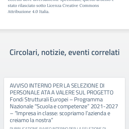
stato rilasciato sotto Licenza Creative Commons
Attribuzione 4.0 Italia.
Circolari, notizie, eventi correlati
AVVISO INTERNO PER LA SELEZIONE DI
PERSONALE ATA A VALERE SUL PROGETTO
Fondi Strutturali Europei – Programma
Nazionale “Scuola e competenze” 2021-2027
– “Impresa in classe: scopriamo l’azienda e
creiamo la nostra”
PUBBLICAZIONE AVVISO INTERNO PER LA SELEZIONE DI