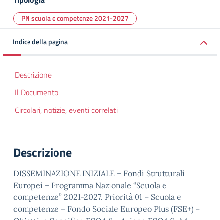
Tipologia
PN scuola e competenze 2021-2027
Indice della pagina
Descrizione
Il Documento
Circolari, notizie, eventi correlati
Descrizione
DISSEMINAZIONE INIZIALE – Fondi Strutturali
Europei – Programma Nazionale “Scuola e
competenze” 2021-2027. Priorità 01 – Scuola e
competenze – Fondo Sociale Europeo Plus (FSE+) –