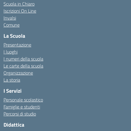
Scuola in Chiaro
Iscrizioni On Line
Invalsi
Comune
La Scuola
Presentazione
I luoghi
I numeri della scuola
Le carte della scuola
Organizzazione
La storia
I Servizi
Personale scolastico
Famiglie e studenti
Percorsi di studio
Didattica