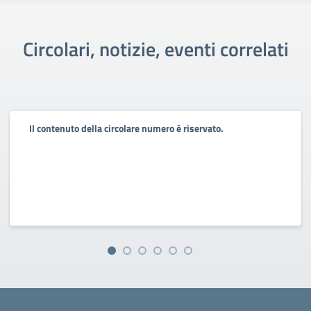
Circolari, notizie, eventi correlati
Il contenuto della circolare numero è riservato.