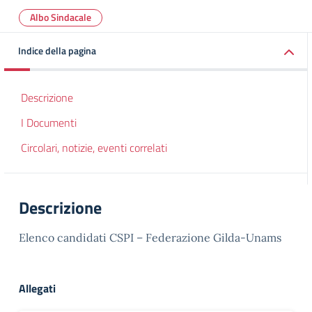
Albo Sindacale
Indice della pagina
Descrizione
I Documenti
Circolari, notizie, eventi correlati
Descrizione
Elenco candidati CSPI – Federazione Gilda-Unams
Allegati