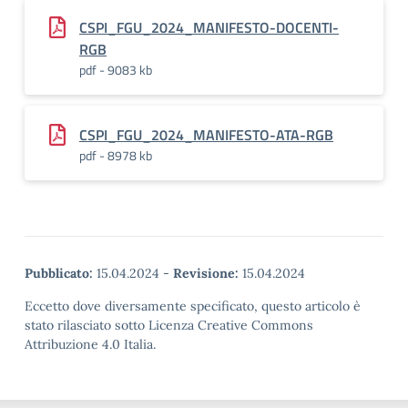
CSPI_FGU_2024_MANIFESTO-DOCENTI-
RGB
pdf - 9083 kb
CSPI_FGU_2024_MANIFESTO-ATA-RGB
pdf - 8978 kb
Pubblicato:
15.04.2024
-
Revisione:
15.04.2024
Eccetto dove diversamente specificato, questo articolo è
stato rilasciato sotto Licenza Creative Commons
Attribuzione 4.0 Italia.