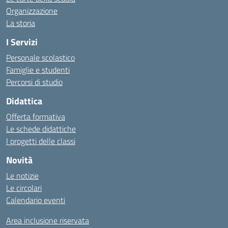
Organizzazione
La storia
I Servizi
Personale scolastico
Famiglie e studenti
Percorsi di studio
Didattica
Offerta formativa
Le schede didattiche
I progetti delle classi
Novità
Le notizie
Le circolari
Calendario eventi
Area inclusione riservata