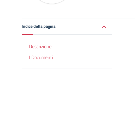
Indice della pagina
Descrizione
I Documenti