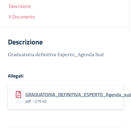
Descrizione
Il Documento
Descrizione
Graduatoria definitiva Esperto_Agenda Sud
Allegati
GRADUATORIA_DEFINITIVA_ESPERTO_Agenda_su
pdf - 276 kb