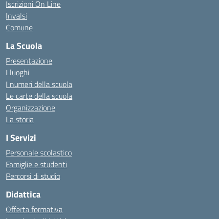
Iscrizioni On Line
Invalsi
Comune
La Scuola
Presentazione
I luoghi
I numeri della scuola
Le carte della scuola
Organizzazione
La storia
I Servizi
Personale scolastico
Famiglie e studenti
Percorsi di studio
Didattica
Offerta formativa