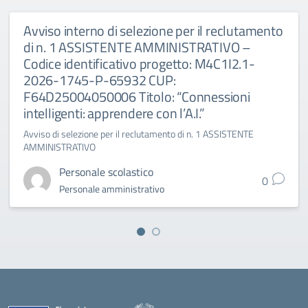
Avviso interno di selezione per il reclutamento
di n. 1 ASSISTENTE AMMINISTRATIVO –
Codice identificativo progetto: M4C1I2.1-
2026-1745-P-65932 CUP:
F64D25004050006 Titolo: “Connessioni
intelligenti: apprendere con l’A.I.”
Avviso di selezione per il reclutamento di n. 1 ASSISTENTE
AMMINISTRATIVO
Personale scolastico
0
Personale amministrativo