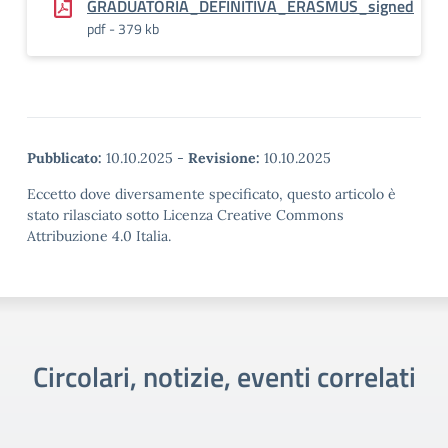
GRADUATORIA_DEFINITIVA_ERASMUS_signed
pdf - 379 kb
Pubblicato:
10.10.2025
-
Revisione:
10.10.2025
Eccetto dove diversamente specificato, questo articolo è
stato rilasciato sotto Licenza Creative Commons
Attribuzione 4.0 Italia.
Circolari, notizie, eventi correlati