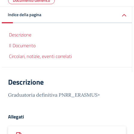
Documento Generico
Indice della pagina
Descrizione
Il Documento
Circolari, notizie, eventi correlati
Descrizione
Graduatoria definitiva PNRR_ERASMUS+
Allegati