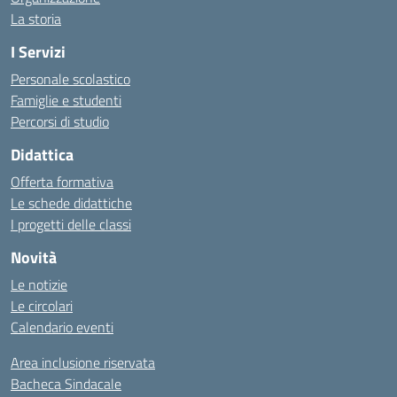
La storia
I Servizi
Personale scolastico
Famiglie e studenti
Percorsi di studio
Didattica
Offerta formativa
Le schede didattiche
I progetti delle classi
Novità
Le notizie
Le circolari
Calendario eventi
Area inclusione riservata
Bacheca Sindacale