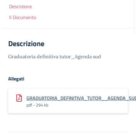
Descrizione
Il Documento
Descrizione
Graduatoria definitiva tutor_Agenda sud
Allegati
GRADUATORIA_DEFINITIVA_TUTOR__AGENDA_SU
pdf - 294 kb