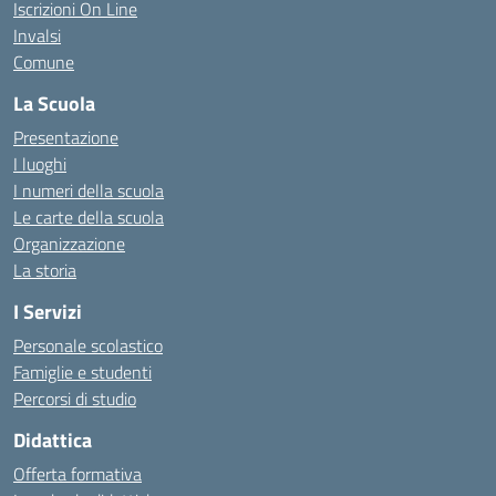
Iscrizioni On Line
Invalsi
Comune
La Scuola
Presentazione
I luoghi
I numeri della scuola
Le carte della scuola
Organizzazione
La storia
I Servizi
Personale scolastico
Famiglie e studenti
Percorsi di studio
Didattica
Offerta formativa