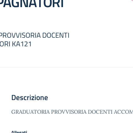
AGNATORI
PROVVISORIA DOCENTI
RI KA121
Descrizione
GRADUATORIA PROVVISORIA DOCENTI ACCOM
Allegati