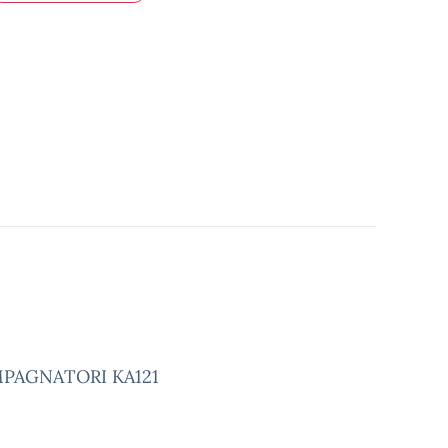
PAGNATORI KA121