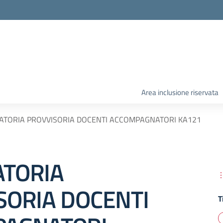
Area inclusione riservata
ATORIA PROVVISORIA DOCENTI ACCOMPAGNATORI KA121
TORIA
SORIA DOCENTI
T