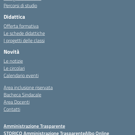
Percorsi di studio
Didattica
Offerta formativa
Le schede didattiche
I progetti delle classi
Novità
Le notizie
Le circolari
Calendario eventi
Area inclusione riservata
Bacheca Sindacale
Area Docenti
Contatti
Amministrazione Trasparente
STORICO Amministrazione Trasparente
Albo Online