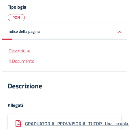
Tipologia
PON
Indice della pagina
Descrizione
Il Documento
Descrizione
Allegati
GRADUATORIA_PROVVISORIA_TUTOR_Una_scuola_