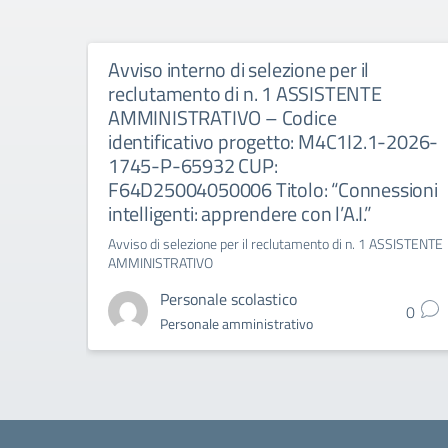
Avviso interno di selezione per il
reclutamento di n. 1 ASSISTENTE
AMMINISTRATIVO – Codice
identificativo progetto: M4C1I2.1-2026-
1745-P-65932 CUP:
F64D25004050006 Titolo: “Connessioni
intelligenti: apprendere con l’A.I.”
Avviso di selezione per il reclutamento di n. 1 ASSISTENTE
AMMINISTRATIVO
Personale scolastico
0
Personale amministrativo