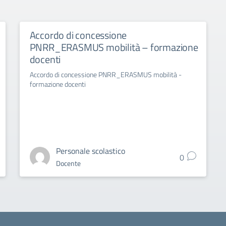
Accordo di concessione
PNRR_ERASMUS mobilità – formazione
docenti
Accordo di concessione PNRR_ERASMUS mobilità -
formazione docenti
Personale scolastico
0
Docente