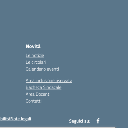
Novità
Le notizie
Le circolari
Calendario eventi
Area inclusione riservata
Bacheca Sindacale
Area Docenti
Contatti
bilità
Note legali
Seguici su: