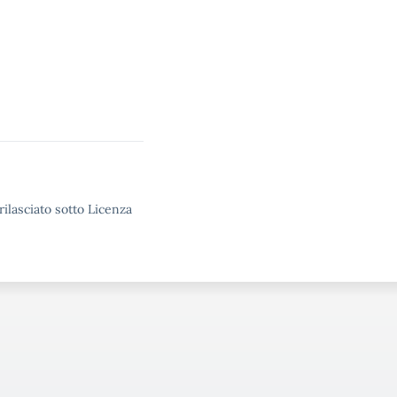
rilasciato sotto Licenza