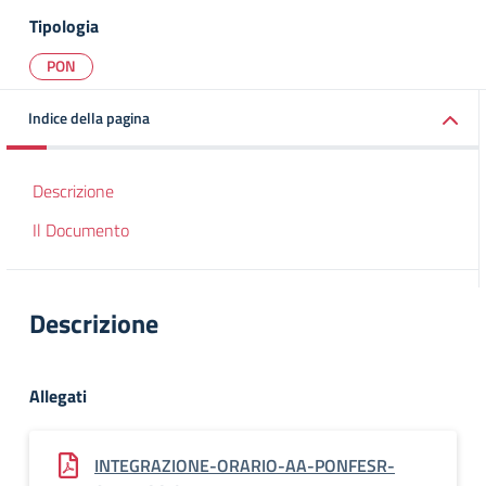
Tipologia
PON
Indice della pagina
Descrizione
Il Documento
Descrizione
Allegati
INTEGRAZIONE-ORARIO-AA-PONFESR-