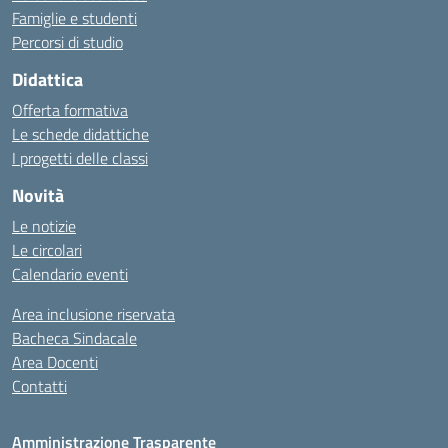
Famiglie e studenti
Percorsi di studio
Didattica
Offerta formativa
Le schede didattiche
I progetti delle classi
Novità
Le notizie
Le circolari
Calendario eventi
Area inclusione riservata
Bacheca Sindacale
Area Docenti
Contatti
Amministrazione Trasparente