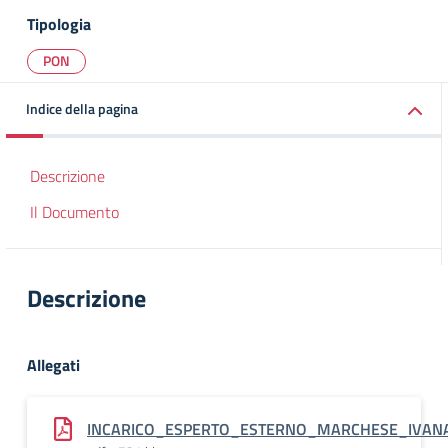
Tipologia
PON
Indice della pagina
Descrizione
Il Documento
Descrizione
Allegati
INCARICO_ESPERTO_ESTERNO_MARCHESE_IVAN