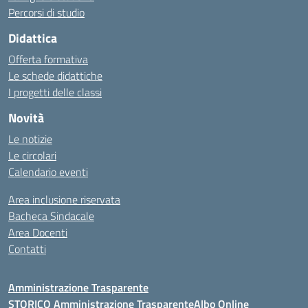
Percorsi di studio
Didattica
Offerta formativa
Le schede didattiche
I progetti delle classi
Novità
Le notizie
Le circolari
Calendario eventi
Area inclusione riservata
Bacheca Sindacale
Area Docenti
Contatti
Amministrazione Trasparente
STORICO Amministrazione Trasparente
Albo Online