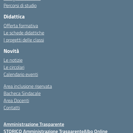
Percorsi di studio
Didattica
Offerta formativa
Le schede didattiche
I progetti delle classi
Novità
Le notizie
Le circolari
Calendario eventi
Area inclusione riservata
Bacheca Sindacale
Area Docenti
Contatti
Amministrazione Trasparente
STORICO Amministrazione Trasparente
Albo Online