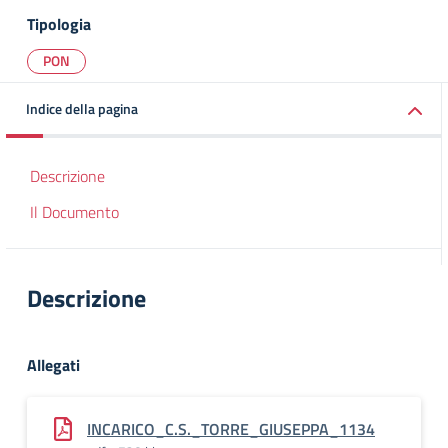
Tipologia
PON
Indice della pagina
Descrizione
Il Documento
Descrizione
Allegati
INCARICO_C.S._TORRE_GIUSEPPA_1134