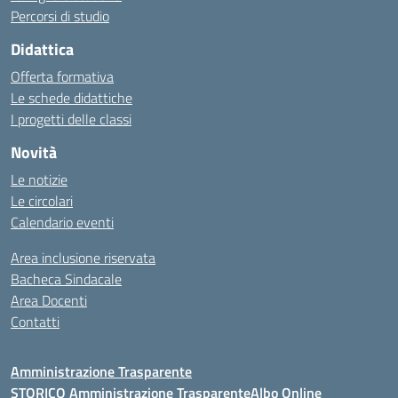
Percorsi di studio
Didattica
Offerta formativa
Le schede didattiche
I progetti delle classi
Novità
Le notizie
Le circolari
Calendario eventi
Area inclusione riservata
Bacheca Sindacale
Area Docenti
Contatti
Amministrazione Trasparente
STORICO Amministrazione Trasparente
Albo Online