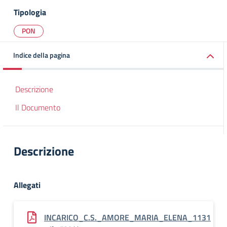
Tipologia
PON
Indice della pagina
Descrizione
Il Documento
Descrizione
Allegati
INCARICO_C.S._AMORE_MARIA_ELENA_1131