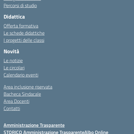
Percorsi di studio
Didattica
Offerta formativa
Le schede didattiche
I progetti delle classi
Novità
Le notizie
Le circolari
Calendario eventi
Area inclusione riservata
Bacheca Sindacale
Area Docenti
Contatti
Amministrazione Trasparente
STORICO Amministrazione Trasparente
Albo Online