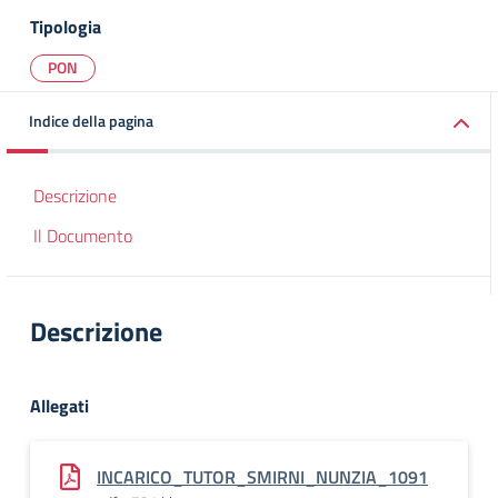
Tipologia
PON
Indice della pagina
Descrizione
Il Documento
Descrizione
Allegati
INCARICO_TUTOR_SMIRNI_NUNZIA_1091