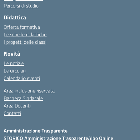
Percorsi di studio
Didattica
Offerta formativa
Le schede didattiche
I progetti delle classi
Novità
Le notizie
Le circolari
Calendario eventi
Area inclusione riservata
Bacheca Sindacale
Area Docenti
Contatti
Amministrazione Trasparente
STORICO Amministrazione Trasparente
Albo Online