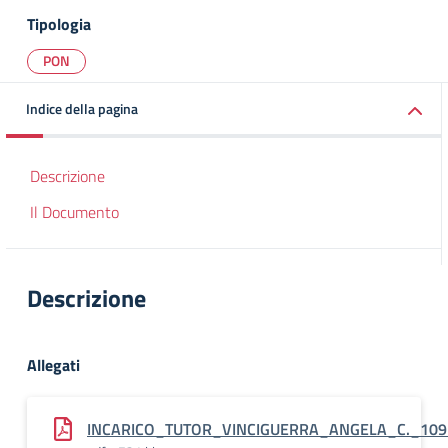
Tipologia
PON
Indice della pagina
Descrizione
Il Documento
Descrizione
Allegati
INCARICO_TUTOR_VINCIGUERRA_ANGELA_C._109