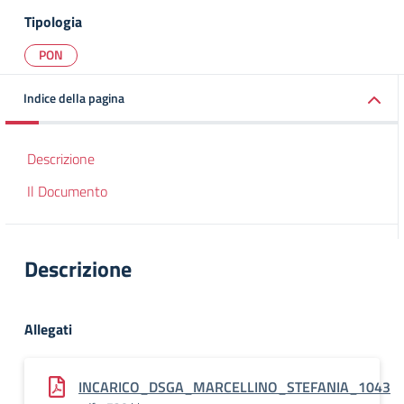
Tipologia
PON
Indice della pagina
Descrizione
Il Documento
Descrizione
Allegati
INCARICO_DSGA_MARCELLINO_STEFANIA_1043