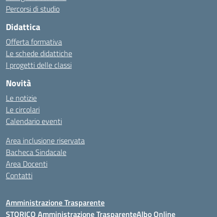
Percorsi di studio
Didattica
Offerta formativa
Le schede didattiche
I progetti delle classi
Novità
Le notizie
Le circolari
Calendario eventi
Area inclusione riservata
Bacheca Sindacale
Area Docenti
Contatti
Amministrazione Trasparente
STORICO Amministrazione Trasparente
Albo Online