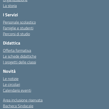
La storia
I Servizi
Personale scolastico
Famiglie e studenti
Percorsi di studio
Didattica
Offerta formativa
Le schede didattiche
I progetti delle classi
Novità
Le notizie
Le circolari
Calendario eventi
Area inclusione riservata
Bacheca Sindacale