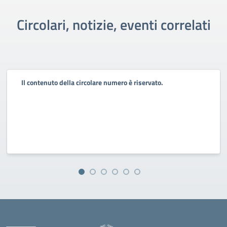
Circolari, notizie, eventi correlati
Il contenuto della circolare numero è riservato.