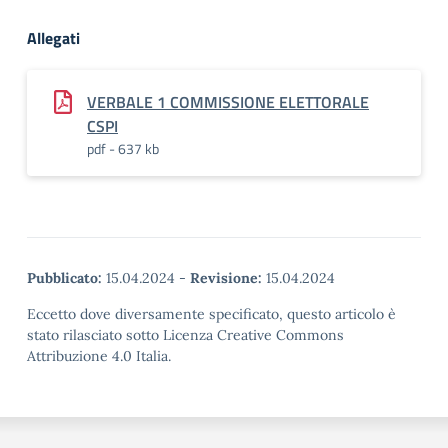
Allegati
VERBALE 1 COMMISSIONE ELETTORALE
CSPI
pdf - 637 kb
Pubblicato:
15.04.2024
-
Revisione:
15.04.2024
Eccetto dove diversamente specificato, questo articolo è
stato rilasciato sotto Licenza Creative Commons
Attribuzione 4.0 Italia.