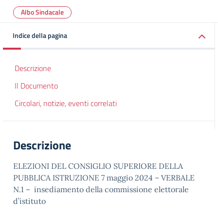
Albo Sindacale
Indice della pagina
Descrizione
Il Documento
Circolari, notizie, eventi correlati
Descrizione
ELEZIONI DEL CONSIGLIO SUPERIORE DELLA
PUBBLICA ISTRUZIONE 7 maggio 2024 – VERBALE
N.1 – insediamento della commissione elettorale
d’istituto