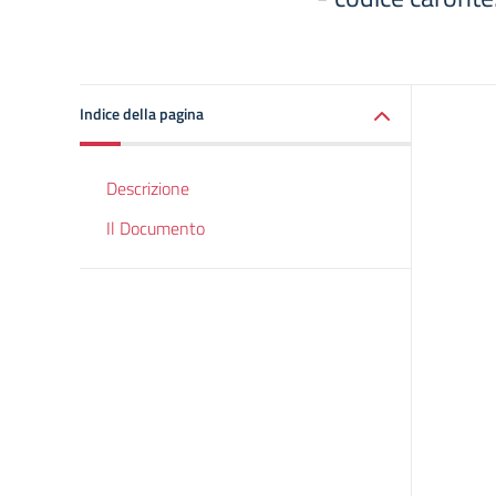
Indice della pagina
Descrizione
Il Documento