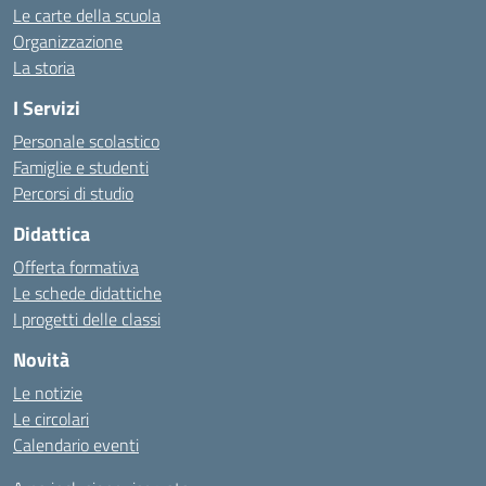
Le carte della scuola
Organizzazione
La storia
I Servizi
Personale scolastico
Famiglie e studenti
Percorsi di studio
Didattica
Offerta formativa
Le schede didattiche
I progetti delle classi
Novità
Le notizie
Le circolari
Calendario eventi