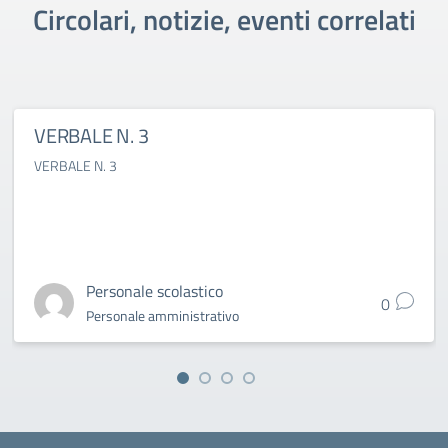
Circolari, notizie, eventi correlati
VERBALE N. 3
VERBALE N. 3
Personale scolastico
0
Personale amministrativo