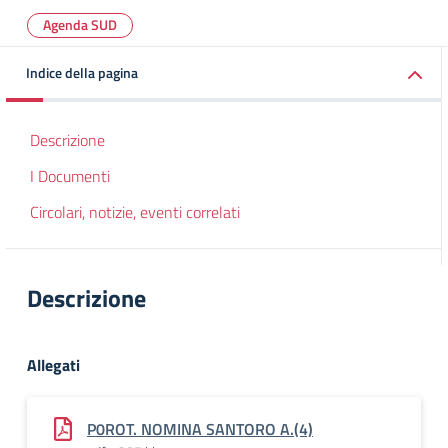
Agenda SUD
Indice della pagina
Descrizione
I Documenti
Circolari, notizie, eventi correlati
Descrizione
Allegati
P0ROT. NOMINA SANTORO A.(4)