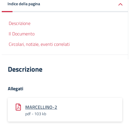
Indice della pagina
Descrizione
Il Documento
Circolari, notizie, eventi correlati
Descrizione
Allegati
MARCELLINO-2
pdf - 103 kb