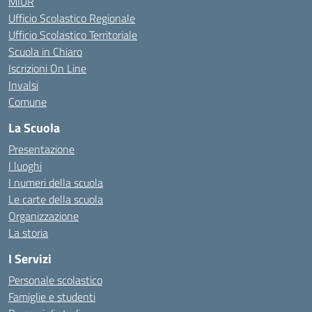
MIUR
Ufficio Scolastico Regionale
Ufficio Scolastico Territoriale
Scuola in Chiaro
Iscrizioni On Line
Invalsi
Comune
La Scuola
Presentazione
I luoghi
I numeri della scuola
Le carte della scuola
Organizzazione
La storia
I Servizi
Personale scolastico
Famiglie e studenti