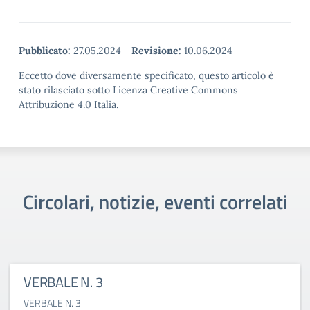
Pubblicato:
27.05.2024
-
Revisione:
10.06.2024
Eccetto dove diversamente specificato, questo articolo è
stato rilasciato sotto Licenza Creative Commons
Attribuzione 4.0 Italia.
Circolari, notizie, eventi correlati
VERBALE N. 3
VERBALE N. 3