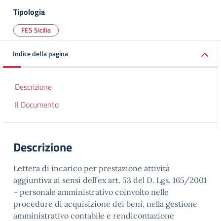
Tipologia
FES Sicilia
Indice della pagina
Descrizione
Il Documento
Descrizione
Lettera di incarico per prestazione attività
aggiuntiva ai sensi dell’ex art. 53 del D. Lgs. 165/2001
– personale amministrativo coinvolto nelle
procedure di acquisizione dei beni, nella gestione
amministrativo contabile e rendicontazione