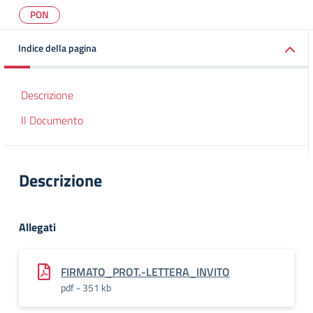
PON
Indice della pagina
Descrizione
Il Documento
Descrizione
Allegati
FIRMATO_PROT.-LETTERA_INVITO
pdf - 351 kb