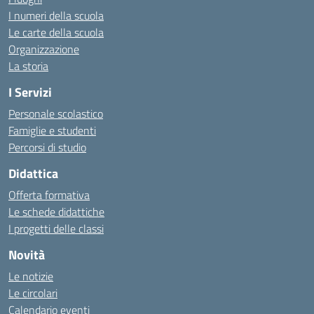
I numeri della scuola
Le carte della scuola
Organizzazione
La storia
I Servizi
Personale scolastico
Famiglie e studenti
Percorsi di studio
Didattica
Offerta formativa
Le schede didattiche
I progetti delle classi
Novità
Le notizie
Le circolari
Calendario eventi