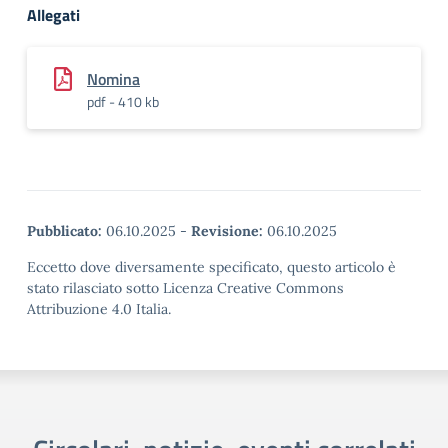
Allegati
Nomina
pdf - 410 kb
Pubblicato:
06.10.2025
-
Revisione:
06.10.2025
Eccetto dove diversamente specificato, questo articolo è
stato rilasciato sotto Licenza Creative Commons
Attribuzione 4.0 Italia.