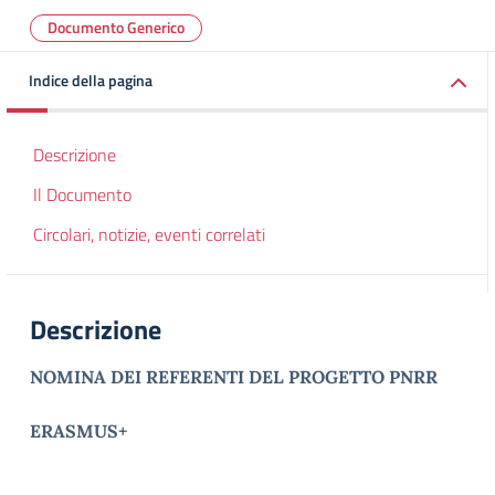
Documento Generico
Indice della pagina
Descrizione
Il Documento
Circolari, notizie, eventi correlati
Descrizione
NOMINA DEI REFERENTI DEL PROGETTO PNRR
ERASMUS+