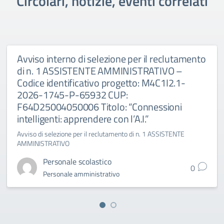
Circolari, notizie, eventi correlati
Avviso interno di selezione per il reclutamento
di n. 1 ASSISTENTE AMMINISTRATIVO –
Codice identificativo progetto: M4C1I2.1-
2026-1745-P-65932 CUP:
F64D25004050006 Titolo: “Connessioni
intelligenti: apprendere con l’A.I.”
Avviso di selezione per il reclutamento di n. 1 ASSISTENTE
AMMINISTRATIVO
Personale scolastico
0
Personale amministrativo