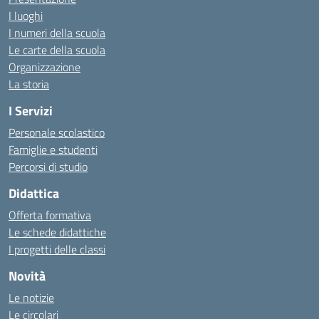
I luoghi
I numeri della scuola
Le carte della scuola
Organizzazione
La storia
I Servizi
Personale scolastico
Famiglie e studenti
Percorsi di studio
Didattica
Offerta formativa
Le schede didattiche
I progetti delle classi
Novità
Le notizie
Le circolari