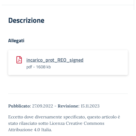
Descrizione
Allegati
incarico_prot_REO_signed
pdf - 1608 kb
Pubblicato:
27.09.2022
-
Revisione:
15.11.2023
Eccetto dove diversamente specificato, questo articolo è
stato rilasciato sotto Licenza Creative Commons
Attribuzione 4.0 Italia.