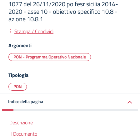
1077 del 26/11/2020 po fesr sicilia 2014-
2020 - asse 10 - obiettivo specifico 10.8 -
azione 10.8.1
Stampa / Condividi
Argomenti
PON - Programma Operativo Nazionale
Tipologia
PON
Indice della pagina
Descrizione
Il Documento