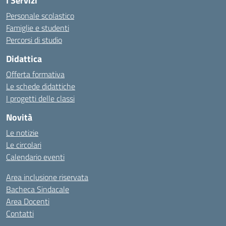
I Servizi
Personale scolastico
Famiglie e studenti
Percorsi di studio
Didattica
Offerta formativa
Le schede didattiche
I progetti delle classi
Novità
Le notizie
Le circolari
Calendario eventi
Area inclusione riservata
Bacheca Sindacale
Area Docenti
Contatti