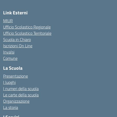
Link Esterni
MIUR
Ufficio Scolastico Regionale
Ufficio Scolastico Territoriale
Scuola in Chiaro
Iscrizioni On Line
Invalsi
Comune
La Scuola
Presentazione
I luoghi
I numeri della scuola
Le carte della scuola
Organizzazione
La storia