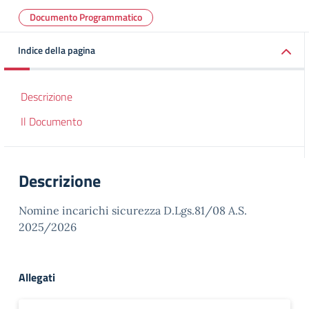
Documento Programmatico
Indice della pagina
Descrizione
Il Documento
Descrizione
Nomine incarichi sicurezza D.Lgs.81/08 A.S.
2025/2026
Allegati