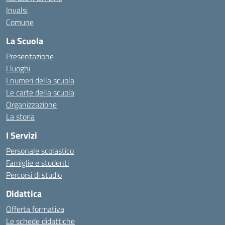
Invalsi
Comune
La Scuola
Presentazione
I luoghi
I numeri della scuola
Le carte della scuola
Organizzazione
La storia
I Servizi
Personale scolastico
Famiglie e studenti
Percorsi di studio
Didattica
Offerta formativa
Le schede didattiche