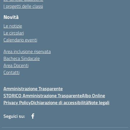
I progetti delle classi
Novità
Le notizie
Le circolari
Calendario eventi
Area inclusione riservata
Bacheca Sindacale
Area Docenti
Contatti
Amministrazione Trasparente
STORICO Amministrazione Trasparente
Albo Online
Privacy Policy
Dichiarazione di accessibilità
Note legali
Seguici su: