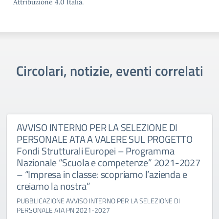
Attribuzione 4.0 Italia.
Circolari, notizie, eventi correlati
AVVISO INTERNO PER LA SELEZIONE DI
PERSONALE ATA A VALERE SUL PROGETTO
Fondi Strutturali Europei – Programma
Nazionale “Scuola e competenze” 2021-2027
– “Impresa in classe: scopriamo l’azienda e
creiamo la nostra”
PUBBLICAZIONE AVVISO INTERNO PER LA SELEZIONE DI
PERSONALE ATA PN 2021-2027