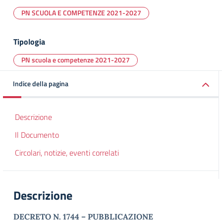
PN SCUOLA E COMPETENZE 2021-2027
Tipologia
PN scuola e competenze 2021-2027
Indice della pagina
Descrizione
Il Documento
Circolari, notizie, eventi correlati
Descrizione
DECRETO N. 1744 – PUBBLICAZIONE