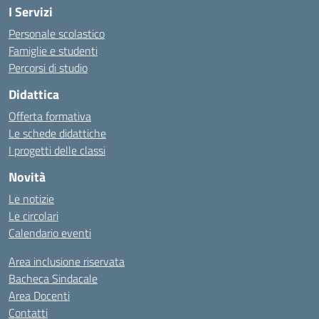
I Servizi
Personale scolastico
Famiglie e studenti
Percorsi di studio
Didattica
Offerta formativa
Le schede didattiche
I progetti delle classi
Novità
Le notizie
Le circolari
Calendario eventi
Area inclusione riservata
Bacheca Sindacale
Area Docenti
Contatti