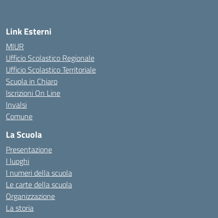
Link Esterni
MIUR
Ufficio Scolastico Regionale
Ufficio Scolastico Territoriale
Scuola in Chiaro
Iscrizioni On Line
Invalsi
Comune
La Scuola
Presentazione
I luoghi
I numeri della scuola
Le carte della scuola
Organizzazione
La storia