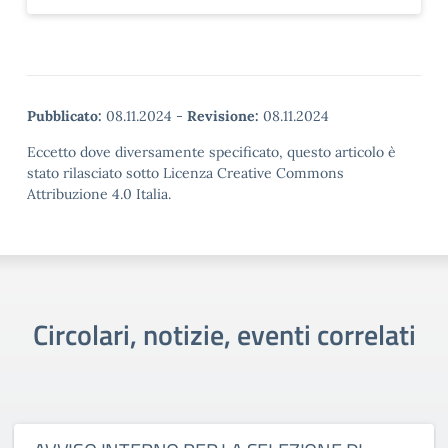
Pubblicato:
08.11.2024
-
Revisione:
08.11.2024
Eccetto dove diversamente specificato, questo articolo è
stato rilasciato sotto Licenza Creative Commons
Attribuzione 4.0 Italia.
Circolari, notizie, eventi correlati