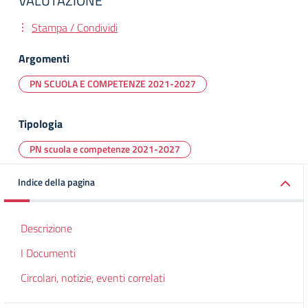
VALUTAZIONE
Stampa / Condividi
Argomenti
PN SCUOLA E COMPETENZE 2021-2027
Tipologia
PN scuola e competenze 2021-2027
Indice della pagina
Descrizione
I Documenti
Circolari, notizie, eventi correlati