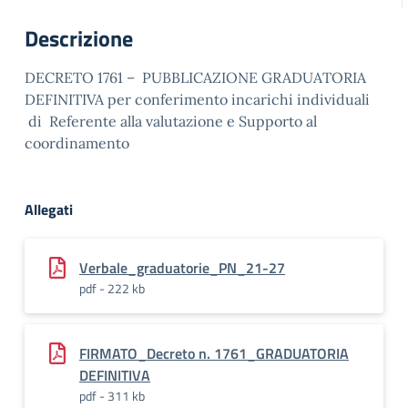
Descrizione
DECRETO 1761 – PUBBLICAZIONE GRADUATORIA
DEFINITIVA per conferimento incarichi individuali
di Referente alla valutazione e Supporto al
coordinamento
Allegati
Verbale_graduatorie_PN_21-27
pdf - 222 kb
FIRMATO_Decreto n. 1761_GRADUATORIA
DEFINITIVA
pdf - 311 kb