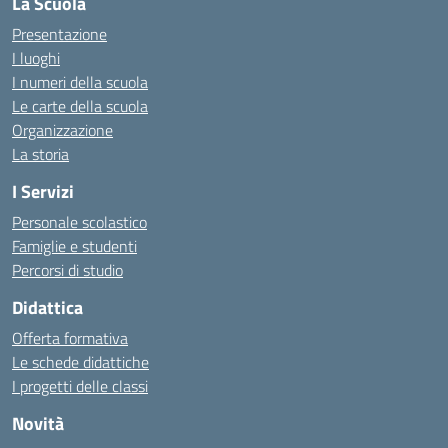
La Scuola
Presentazione
I luoghi
I numeri della scuola
Le carte della scuola
Organizzazione
La storia
I Servizi
Personale scolastico
Famiglie e studenti
Percorsi di studio
Didattica
Offerta formativa
Le schede didattiche
I progetti delle classi
Novità