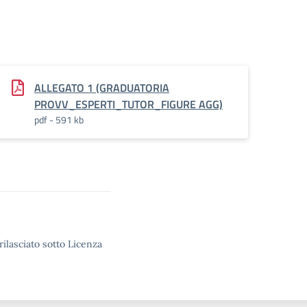
ALLEGATO 1 (GRADUATORIA
PROVV_ESPERTI_TUTOR_FIGURE AGG)
pdf - 591 kb
rilasciato sotto Licenza