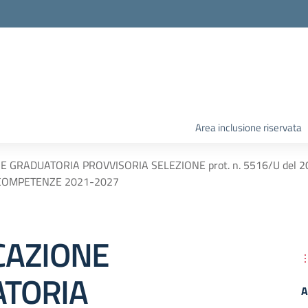
Area inclusione riservata
E GRADUATORIA PROVVISORIA SELEZIONE prot. n. 5516/U del 
 COMPETENZE 2021-2027
CAZIONE
TORIA
A