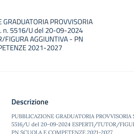
E GRADUATORIA PROVVISORIA
. n. 5516/U del 20-09-2024
/FIGURA AGGIUNTIVA - PN
PETENZE 2021-2027
Descrizione
PUBBLICAZIONE GRADUATORIA PROVVISORIA SE
5516/U del 20-09-2024 ESPERTI/TUTOR/FIGU
PN SCUOLA E COMPETENZE 2021-2027