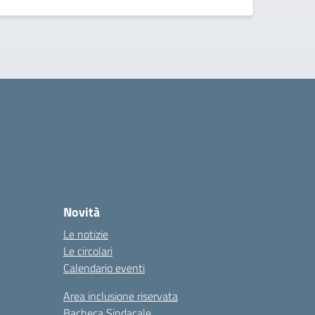
Novità
Le notizie
Le circolari
Calendario eventi
Area inclusione riservata
Bacheca Sindacale