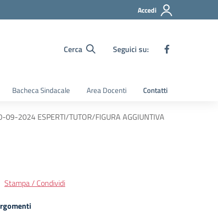
Accedi
Cerca
Seguici su:
Bacheca Sindacale
Area Docenti
Contatti
20-09-2024 ESPERTI/TUTOR/FIGURA AGGIUNTIVA
Stampa / Condividi
rgomenti