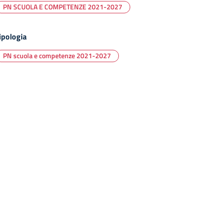
PN SCUOLA E COMPETENZE 2021-2027
ipologia
PN scuola e competenze 2021-2027