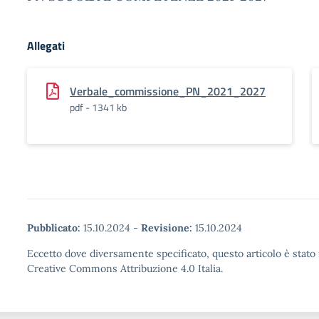
Allegati
Verbale_commissione_PN_2021_2027
pdf - 1341 kb
Pubblicato:
15.10.2024
-
Revisione:
15.10.2024
Eccetto dove diversamente specificato, questo articolo è stato 
Creative Commons Attribuzione 4.0 Italia.