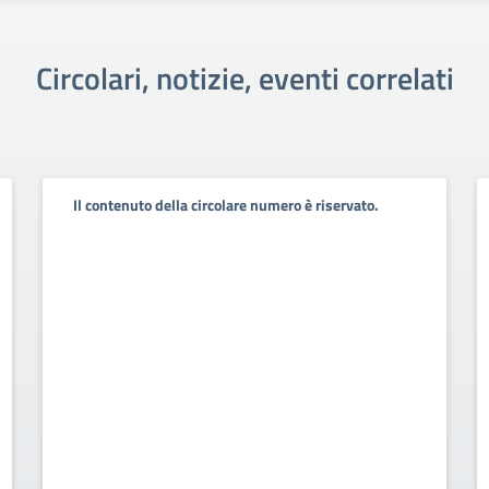
Circolari, notizie, eventi correlati
Il contenuto della circolare numero è riservato.