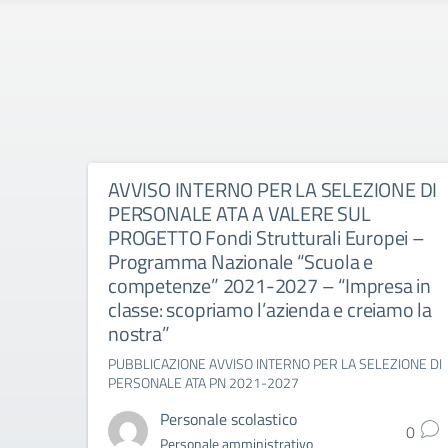
AVVISO INTERNO PER LA SELEZIONE DI
PERSONALE ATA A VALERE SUL
PROGETTO Fondi Strutturali Europei –
Programma Nazionale “Scuola e
competenze” 2021-2027 – “Impresa in
classe: scopriamo l’azienda e creiamo la
nostra”
PUBBLICAZIONE AVVISO INTERNO PER LA SELEZIONE DI
PERSONALE ATA PN 2021-2027
Personale scolastico
0
Personale amministrativo