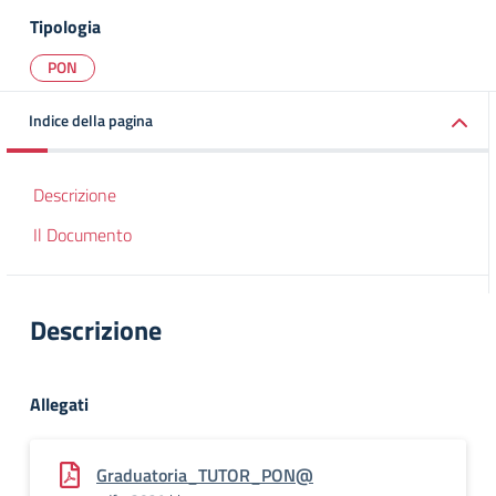
Tipologia
PON
Indice della pagina
Descrizione
Il Documento
Descrizione
Allegati
Graduatoria_TUTOR_PON@