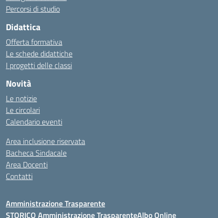
Percorsi di studio
Didattica
Offerta formativa
Le schede didattiche
I progetti delle classi
Novità
Le notizie
Le circolari
Calendario eventi
Area inclusione riservata
Bacheca Sindacale
Area Docenti
Contatti
Amministrazione Trasparente
STORICO Amministrazione Trasparente
Albo Online