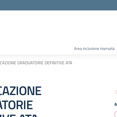
Area inclusione riservata
CAZIONE GRADUATORIE DEFINITIVE ATA
CAZIONE
TORIE
A