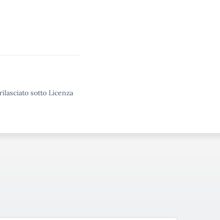
rilasciato sotto Licenza