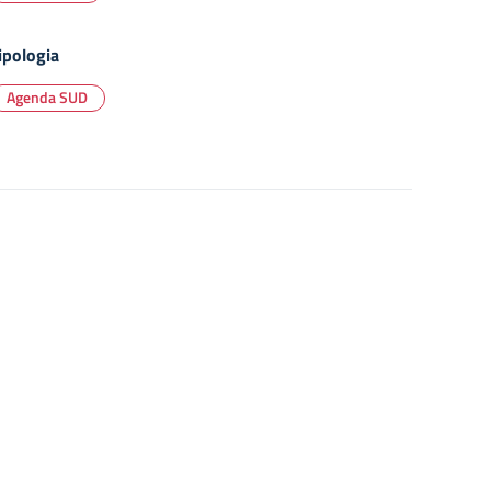
ipologia
Agenda SUD