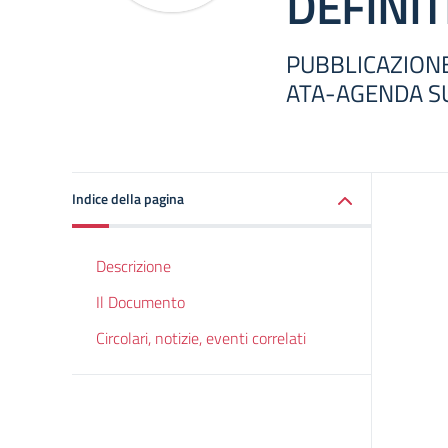
DEFINIT
PUBBLICAZIONE
ATA-AGENDA S
Indice della pagina
Descrizione
Il Documento
Circolari, notizie, eventi correlati