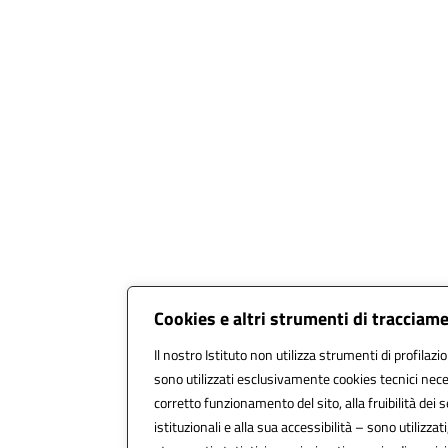
Cookies e altri strumenti di tracciam
Il nostro Istituto non utilizza strumenti di profilazi
sono utilizzati esclusivamente cookies tecnici nece
corretto funzionamento del sito, alla fruibilità dei s
istituzionali e alla sua accessibilità – sono utilizzati,