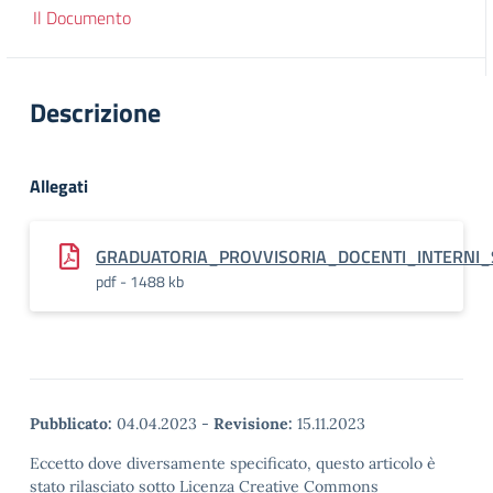
Il Documento
Descrizione
Allegati
GRADUATORIA_PROVVISORIA_DOCENTI_INTERNI
pdf - 1488 kb
Pubblicato:
04.04.2023
-
Revisione:
15.11.2023
Eccetto dove diversamente specificato, questo articolo è
stato rilasciato sotto Licenza Creative Commons