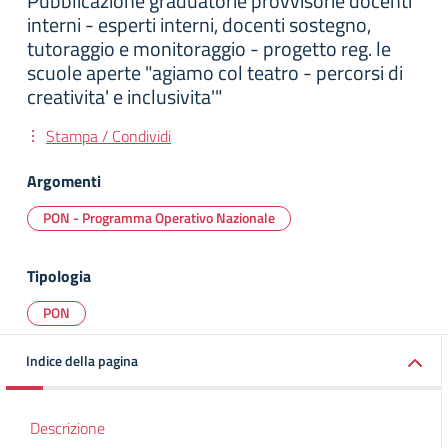
Pubblicazione graduatorie provvisorie docenti
interni - esperti interni, docenti sostegno,
tutoraggio e monitoraggio - progetto reg. le
scuole aperte "agiamo col teatro - percorsi di
creativita' e inclusivita'"
Stampa / Condividi
Argomenti
PON - Programma Operativo Nazionale
Tipologia
PON
Indice della pagina
Descrizione