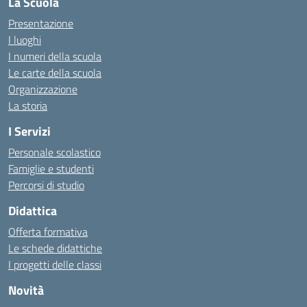
La Scuola
Presentazione
I luoghi
I numeri della scuola
Le carte della scuola
Organizzazione
La storia
I Servizi
Personale scolastico
Famiglie e studenti
Percorsi di studio
Didattica
Offerta formativa
Le schede didattiche
I progetti delle classi
Novità